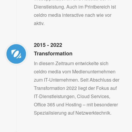
Dienstleistung. Auch im Printbereich ist
celdro media interactive nach wie vor
aktiv.
2015 - 2022
Transformation
In diesem Zeitraum entwickelte sich
celdro media vom Medienunternehmen
zum IT-Unternehmen. Seit Abschluss der
Transformation 2022 liegt der Fokus auf
IT-Dienstleistungen, Cloud Services,
Office 365 und Hosting – mit besonderer
Spezialisierung auf Netzwerktechnik.