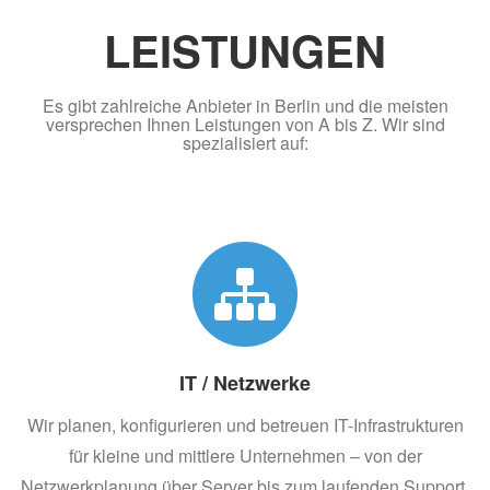
LEISTUNGEN
Es gibt zahlreiche Anbieter in Berlin und die meisten
versprechen Ihnen Leistungen von A bis Z. Wir sind
spezialisiert auf:
IT / Netzwerke
Wir planen, konfigurieren und betreuen IT-Infrastrukturen
für kleine und mittlere Unternehmen – von der
Netzwerkplanung über Server bis zum laufenden Support.