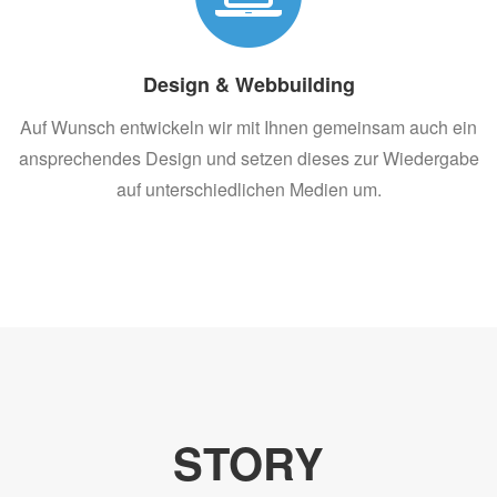
Design & Webbuilding
Auf Wunsch entwickeln wir mit Ihnen gemeinsam auch ein
ansprechendes Design und setzen dieses zur Wiedergabe
auf unterschiedlichen Medien um.
STORY