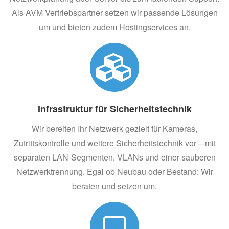
Als AVM Vertriebspartner setzen wir passende Lösungen
um und bieten zudem Hostingservices an.
Infrastruktur für Sicherheitstechnik
Wir bereiten Ihr Netzwerk gezielt für Kameras,
Zutrittskontrolle und weitere Sicherheitstechnik vor – mit
separaten LAN-Segmenten, VLANs und einer sauberen
Netzwerktrennung. Egal ob Neubau oder Bestand: Wir
beraten und setzen um.