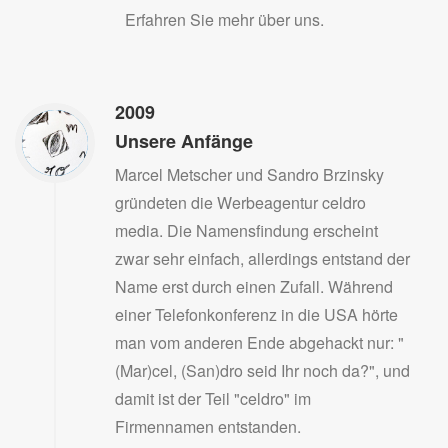
Erfahren Sie mehr über uns.
2009
Unsere Anfänge
Marcel Metscher und Sandro Brzinsky
gründeten die Werbeagentur celdro
media. Die Namensfindung erscheint
zwar sehr einfach, allerdings entstand der
Name erst durch einen Zufall. Während
einer Telefonkonferenz in die USA hörte
man vom anderen Ende abgehackt nur: "
(Mar)cel, (San)dro seid Ihr noch da?", und
damit ist der Teil "celdro" im
Firmennamen entstanden.