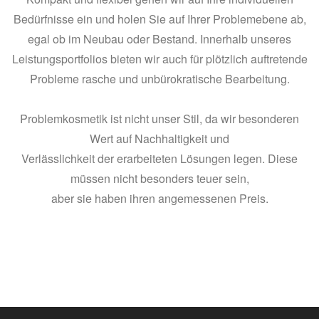
Bedürfnisse ein und holen Sie auf Ihrer Problemebene ab,
egal ob im Neubau oder Bestand. Innerhalb unseres
Leistungsportfolios bieten wir auch für plötzlich auftretende
Probleme rasche und unbürokratische Bearbeitung.
Problemkosmetik ist nicht unser Stil, da wir besonderen
Wert auf Nachhaltigkeit und
Verlässlichkeit der erarbeiteten Lösungen legen. Diese
müssen nicht besonders teuer sein,
aber sie haben ihren angemessenen Preis.