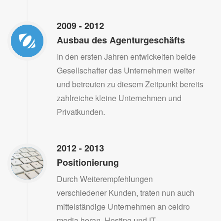
2009 - 2012
Ausbau des Agenturgeschäfts
In den ersten Jahren entwickelten beide
Gesellschafter das Unternehmen weiter
und betreuten zu diesem Zeitpunkt bereits
zahlreiche kleine Unternehmen und
Privatkunden.
2012 - 2013
Positionierung
Durch Weiterempfehlungen
verschiedener Kunden, traten nun auch
mittelständige Unternehmen an celdro
media heran. Hosting und IT