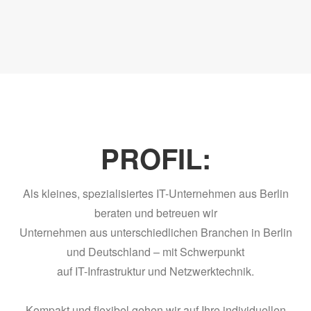
PROFIL:
Als kleines, spezialisiertes IT-Unternehmen aus Berlin
beraten und betreuen wir
Unternehmen aus unterschiedlichen Branchen in Berlin
und Deutschland – mit Schwerpunkt
auf IT-Infrastruktur und Netzwerktechnik.
Kompakt und flexibel gehen wir auf Ihre individuellen