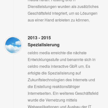
Dienstleistungen wurden als zusätzliches
Geschäftsfeld integriert, um so Lösungen
aus einer Hand anbieten zu können.
2013 - 2015
Spezialisierung
celdro media erreichte die nächste
Entwicklungsstufe und benannte sich in
celdro media interactive GbR um. Es
erfolgte die Spezialisierung auf
Zukunftstechnologien des Internets und
die Erstellung reaktionsfähiger
Internetseiten. Ein weiteres Geschäftsfeld
wurde die Vernetzung mittels
Webapplikationen und Ausbau der IT