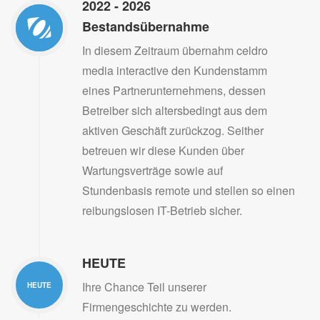
2022 - 2026
Bestandsübernahme
In diesem Zeitraum übernahm celdro
media interactive den Kundenstamm
eines Partnerunternehmens, dessen
Betreiber sich altersbedingt aus dem
aktiven Geschäft zurückzog. Seither
betreuen wir diese Kunden über
Wartungsverträge sowie auf
Stundenbasis remote und stellen so einen
reibungslosen IT-Betrieb sicher.
HEUTE
Ihre Chance Teil unserer
HEUTE
Firmengeschichte zu werden.