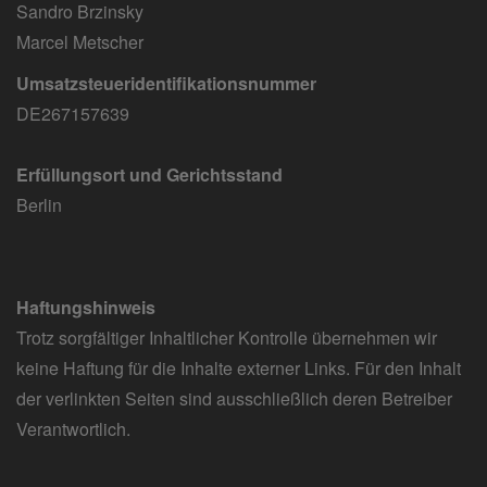
Sandro Brzinsky
Marcel Metscher
Umsatzsteueridentifikationsnummer
DE267157639
Erfüllungsort und Gerichtsstand
Berlin
Haftungshinweis
Trotz sorgfältiger Inhaltlicher Kontrolle übernehmen wir
keine Haftung für die Inhalte externer Links. Für den Inhalt
der verlinkten Seiten sind ausschließlich deren Betreiber
Verantwortlich.